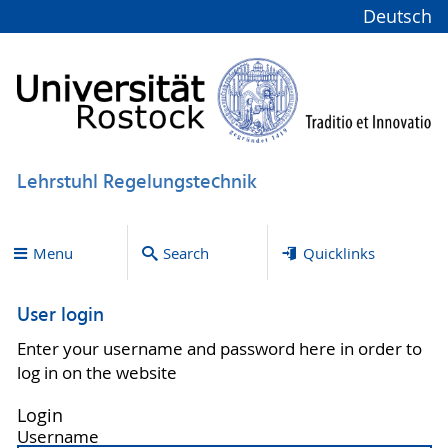
Deutsch
Lehrstuhl Regelungstechnik
Menu
Search
Quicklinks
User login
Enter your username and password here in order to
log in on the website
Login
Username