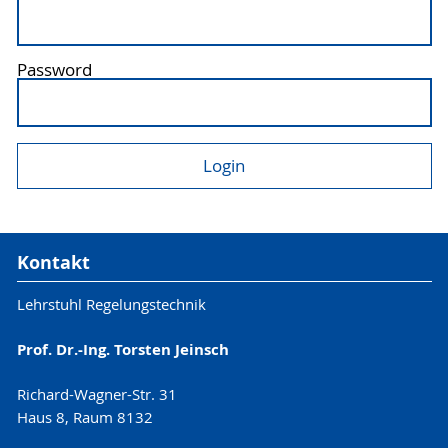
Password
Kontakt
Lehrstuhl Regelungstechnik
Prof. Dr.-Ing. Torsten Jeinsch
Richard-Wagner-Str. 31
Haus 8, Raum 8132