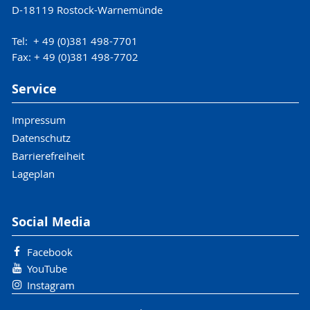
D-18119 Rostock-Warnemünde
Tel: + 49 (0)381 498-7701
Fax: + 49 (0)381 498-7702
Service
Impressum
Datenschutz
Barrierefreiheit
Lageplan
Social Media
Facebook
YouTube
Instagram