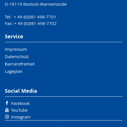
D-18119 Rostock-Warnemünde
Tel: + 49 (0)381 498-7701
Fax: + 49 (0)381 498-7702
Service
Impressum
Datenschutz
Barrierefreiheit
Lageplan
Social Media
Facebook
YouTube
Instagram