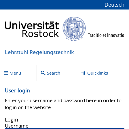
Deutsch
Lehrstuhl Regelungstechnik
Menu
Search
Quicklinks
User login
Enter your username and password here in order to
log in on the website
Login
Username