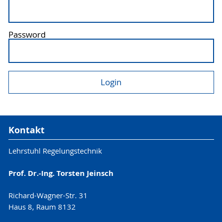
Password
Kontakt
Lehrstuhl Regelungstechnik
Prof. Dr.-Ing. Torsten Jeinsch
Richard-Wagner-Str. 31
Haus 8, Raum 8132