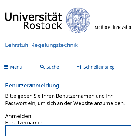
Lehrstuhl Regelungstechnik
Menü
Suche
Schnelleinstieg
Benutzeranmeldung
Bitte geben Sie Ihren Benutzernamen und Ihr
Passwort ein, um sich an der Website anzumelden.
Anmelden
Benutzername: