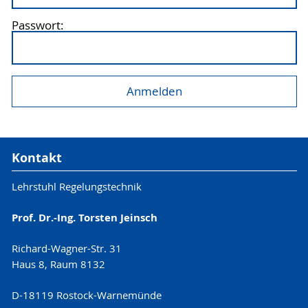
Passwort:
Kontakt
Lehrstuhl Regelungstechnik
Prof. Dr.-Ing. Torsten Jeinsch
Richard-Wagner-Str. 31
Haus 8, Raum 8132
D-18119 Rostock-Warnemünde