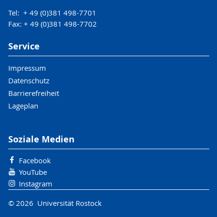
Tel: + 49 (0)381 498-7701
Fax: + 49 (0)381 498-7702
Service
Impressum
Datenschutz
Barrierefreiheit
Lageplan
Soziale Medien
Facebook
YouTube
Instagram
© 2026 Universität Rostock