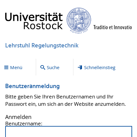
Lehrstuhl Regelungstechnik
Menü
Suche
Schnelleinstieg
Benutzeranmeldung
Bitte geben Sie Ihren Benutzernamen und Ihr
Passwort ein, um sich an der Website anzumelden.
Anmelden
Benutzername: