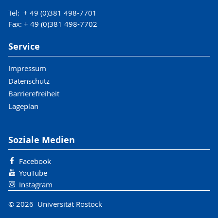
Tel: + 49 (0)381 498-7701
Fax: + 49 (0)381 498-7702
Service
Impressum
Datenschutz
Barrierefreiheit
Lageplan
Soziale Medien
Facebook
YouTube
Instagram
© 2026 Universität Rostock