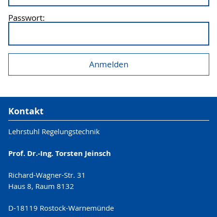
Passwort:
Kontakt
Lehrstuhl Regelungstechnik
Prof. Dr.-Ing. Torsten Jeinsch
Richard-Wagner-Str. 31
Haus 8, Raum 8132
D-18119 Rostock-Warnemünde