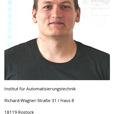
Institut für Automatisierungstechnik
Richard-Wagner-Straße 31 / Haus 8
18119 Rostock