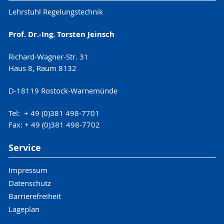
Lehrstuhl Regelungstechnik
Prof. Dr.-Ing. Torsten Jeinsch
Richard-Wagner-Str. 31
Haus 8, Raum 8132
D-18119 Rostock-Warnemünde
Tel: + 49 (0)381 498-7701
Fax: + 49 (0)381 498-7702
Service
Impressum
Datenschutz
Barrierefreiheit
Lageplan