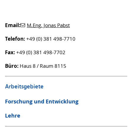
Email:
M.Eng. Jonas Pabst
Telefon:
+49 (0) 381 498-7710
Fax:
+49 (0) 381 498-7702
Büro:
Haus 8 / Raum 8115
Arbeitsgebiete
Forschung und Entwicklung
Lehre