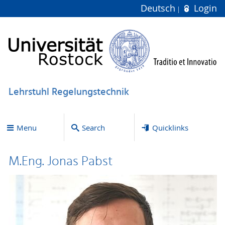
Deutsch
Login
Lehrstuhl Regelungstechnik
Menu
Search
Quicklinks
M.Eng. Jonas Pabst