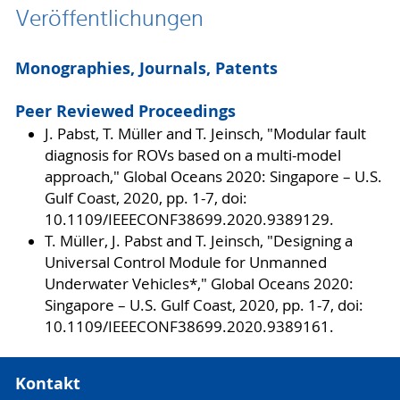
Veröffentlichungen
Monographies, Journals, Patents
Peer Reviewed Proceedings
J. Pabst, T. Müller and T. Jeinsch, "Modular fault
diagnosis for ROVs based on a multi-model
approach," Global Oceans 2020: Singapore – U.S.
Gulf Coast, 2020, pp. 1-7, doi:
10.1109/IEEECONF38699.2020.9389129.
T. Müller, J. Pabst and T. Jeinsch, "Designing a
Universal Control Module for Unmanned
Underwater Vehicles*," Global Oceans 2020:
Singapore – U.S. Gulf Coast, 2020, pp. 1-7, doi:
10.1109/IEEECONF38699.2020.9389161.
Kontakt