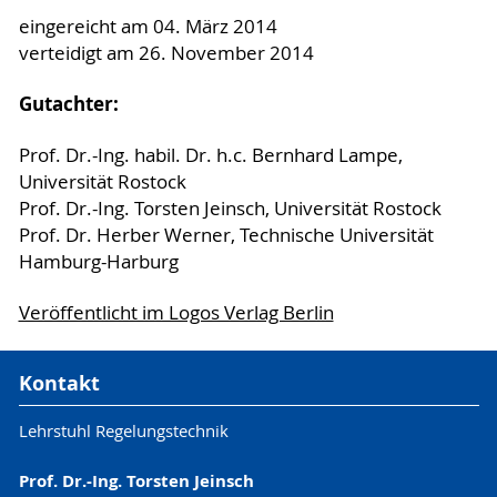
eingereicht am 04. März 2014
verteidigt am 26. November 2014
Gutachter:
Prof. Dr.-Ing. habil. Dr. h.c. Bernhard Lampe,
Universität Rostock
Prof. Dr.-Ing. Torsten Jeinsch, Universität Rostock
Prof. Dr. Herber Werner, Technische Universität
Hamburg-Harburg
Veröffentlicht im Logos Verlag Berlin
Kontakt
Lehrstuhl Regelungstechnik
Prof. Dr.-Ing. Torsten Jeinsch