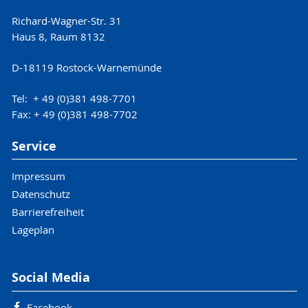
Richard-Wagner-Str. 31
Haus 8, Raum 8132
D-18119 Rostock-Warnemünde
Tel: + 49 (0)381 498-7701
Fax: + 49 (0)381 498-7702
Service
Impressum
Datenschutz
Barrierefreiheit
Lageplan
Social Media
Facebook