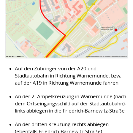
Auf den Zubringer von der A20 und
Stadtautobahn in Richtung Warnemünde, bzw.
auf der A19 in Richtung Warnemünde fahren
An der 2. Ampelkreuzung in Warnemünde (nach
dem Ortseingangsschild auf der Stadtautobahn)-
links abbiegen in die Friedrich-Barnewitz-Straße
An der dritten Kreuzung rechts abbiegen
(ebenfalls Friedrich-Barnewitz-Straße)