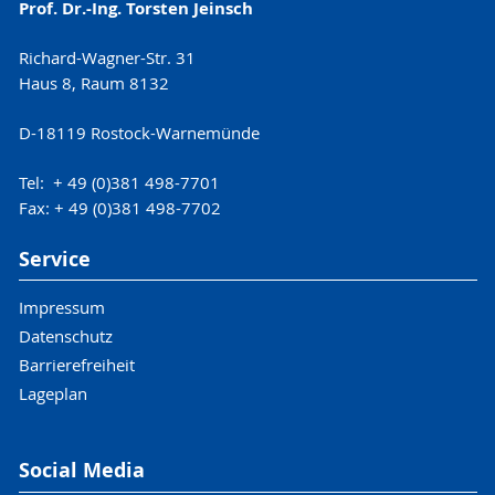
Prof. Dr.-Ing. Torsten Jeinsch
Richard-Wagner-Str. 31
Haus 8, Raum 8132
D-18119 Rostock-Warnemünde
Tel: + 49 (0)381 498-7701
Fax: + 49 (0)381 498-7702
Service
Impressum
Datenschutz
Barrierefreiheit
Lageplan
Social Media