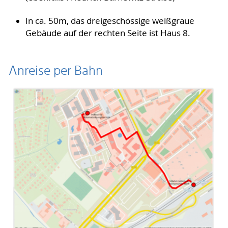
In ca. 50m, das dreigeschössige weißgraue
Gebäude auf der rechten Seite ist Haus 8.
Anreise per Bahn