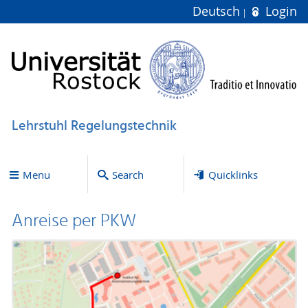
Deutsch
Login
Lehrstuhl Regelungstechnik
Menu
Search
Quicklinks
Anreise per PKW