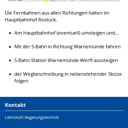
Die Fernbahnen aus allen Richtungen halten im
Hauptbahnhof Rostock.
Am Hauptbahnhof (eventuell) umsteigen und...
Mit der S-Bahn in Richtung Warnemünde fahren
S-Bahn-Station Warnemünde-Werft aussteigen
der Wegbeschreibung in nebenstehender Skizze
folgen
Kontakt
Lehrstuhl Regelungstechnik