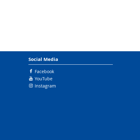
Social Media
Facebook
YouTube
Instagram