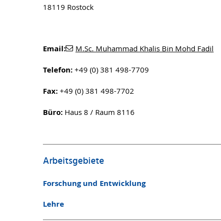
18119 Rostock
Email:
M.Sc. Muhammad Khalis Bin Mohd Fadil
Telefon:
+49 (0) 381 498-7709
Fax:
+49 (0) 381 498-7702
Büro:
Haus 8 / Raum 8116
Arbeitsgebiete
Forschung und Entwicklung
Lehre