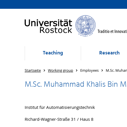
Teaching
Research
Startseite
Working group
Employees
M.Sc. Muham
M.Sc. Muhammad Khalis Bin M
Institut für Automatisierungstechnik
Richard-Wagner-Straße 31 / Haus 8