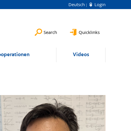
Deutsch
Login
Search
Quicklinks
operationen
Videos