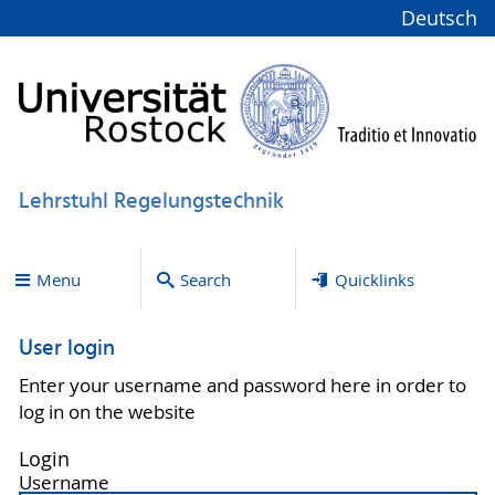
Deutsch
Lehrstuhl Regelungstechnik
Menu
Search
Quicklinks
User login
Enter your username and password here in order to
log in on the website
Login
Username