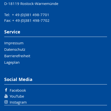
D-18119 Rostock-Warnemünde
Tel: + 49 (0)381 498-7701
Fax: + 49 (0)381 498-7702
Service
Impressum
Datenschutz
Barrierefreiheit
Lageplan
Social Media
Facebook
YouTube
Instagram