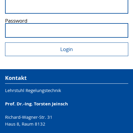
Password
Kontakt
Lehrstuhl Regelungstechnik
Prof. Dr.-Ing. Torsten Jeinsch
Richard-Wagner-Str. 31
Haus 8, Raum 8132