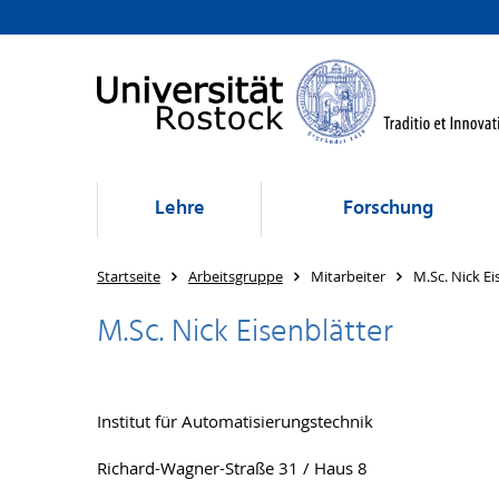
Lehre
Forschung
Startseite
Arbeitsgruppe
Mitarbeiter
M.Sc. Nick Ei
M.Sc. Nick Eisenblätter
Institut für Automatisierungstechnik
Richard-Wagner-Straße 31 / Haus 8