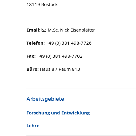
18119 Rostock
Email:
M.Sc. Nick Eisenblätter
Telefon:
+49 (0) 381 498-7726
Fax:
+49 (0) 381 498-7702
Büro:
Haus 8 / Raum 813
Arbeitsgebiete
Forschung und Entwicklung
Lehre