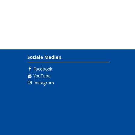
Soziale Medien
Facebook
YouTube
Instagram