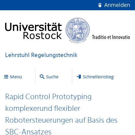
Anmelden
Lehrstuhl Regelungstechnik
Menü
Suche
Schnelleinstieg
Rapid Control Prototyping
komplexerund flexibler
Robotersteuerungen auf Basis des
SBC-Ansatzes