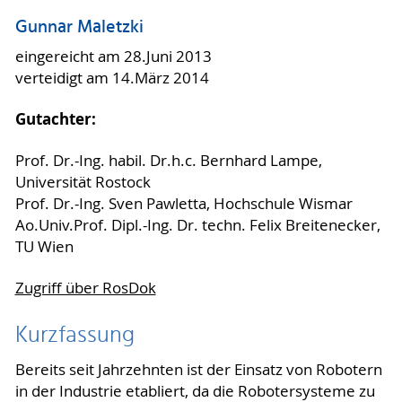
Gunnar Maletzki
eingereicht am 28.Juni 2013
verteidigt am 14.März 2014
Gutachter:
Prof. Dr.-Ing. habil. Dr.h.c. Bernhard Lampe,
Universität Rostock
Prof. Dr.-Ing. Sven Pawletta, Hochschule Wismar
Ao.Univ.Prof. Dipl.-Ing. Dr. techn. Felix Breitenecker,
TU Wien
Zugriff über RosDok
Kurzfassung
Bereits seit Jahrzehnten ist der Einsatz von Robotern
in der Industrie etabliert, da die Robotersysteme zu