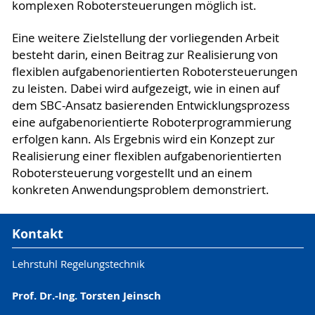
komplexen Robotersteuerungen möglich ist.
Eine weitere Zielstellung der vorliegenden Arbeit
besteht darin, einen Beitrag zur Realisierung von
flexiblen aufgabenorientierten Robotersteuerungen
zu leisten. Dabei wird aufgezeigt, wie in einen auf
dem SBC-Ansatz basierenden Entwicklungsprozess
eine aufgabenorientierte Roboterprogrammierung
erfolgen kann. Als Ergebnis wird ein Konzept zur
Realisierung einer flexiblen aufgabenorientierten
Robotersteuerung vorgestellt und an einem
konkreten Anwendungsproblem demonstriert.
Kontakt
Lehrstuhl Regelungstechnik
Prof. Dr.-Ing. Torsten Jeinsch