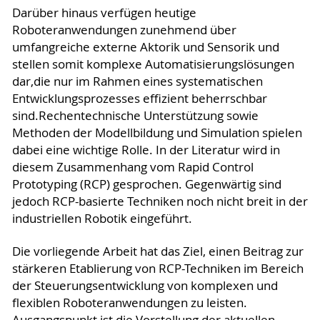
Darüber hinaus verfügen heutige
Roboteranwendungen zunehmend über
umfangreiche externe Aktorik und Sensorik und
stellen somit komplexe Automatisierungslösungen
dar,die nur im Rahmen eines systematischen
Entwicklungsprozesses effizient beherrschbar
sind.Rechentechnische Unterstützung sowie
Methoden der Modellbildung und Simulation spielen
dabei eine wichtige Rolle. In der Literatur wird in
diesem Zusammenhang vom Rapid Control
Prototyping (RCP) gesprochen. Gegenwärtig sind
jedoch RCP-basierte Techniken noch nicht breit in der
industriellen Robotik eingeführt.
Die vorliegende Arbeit hat das Ziel, einen Beitrag zur
stärkeren Etablierung von RCP-Techniken im Bereich
der Steuerungsentwicklung von komplexen und
flexiblen Roboteranwendungen zu leisten.
Ausgangspunkt ist die Vorstellung der aktuellen