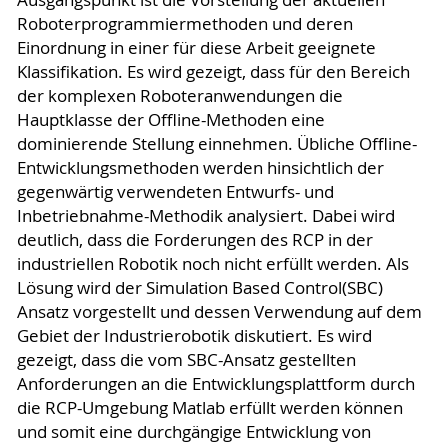
Roboterprogrammiermethoden und deren
Einordnung in einer für diese Arbeit geeignete
Klassifikation. Es wird gezeigt, dass für den Bereich
der komplexen Roboteranwendungen die
Hauptklasse der Offline-Methoden eine
dominierende Stellung einnehmen. Übliche Offline-
Entwicklungsmethoden werden hinsichtlich der
gegenwärtig verwendeten Entwurfs- und
Inbetriebnahme-Methodik analysiert. Dabei wird
deutlich, dass die Forderungen des RCP in der
industriellen Robotik noch nicht erfüllt werden. Als
Lösung wird der Simulation Based Control(SBC)
Ansatz vorgestellt und dessen Verwendung auf dem
Gebiet der Industrierobotik diskutiert. Es wird
gezeigt, dass die vom SBC-Ansatz gestellten
Anforderungen an die Entwicklungsplattform durch
die RCP-Umgebung Matlab erfüllt werden können
und somit eine durchgängige Entwicklung von