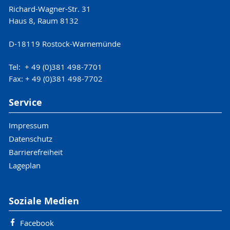
Richard-Wagner-Str. 31
Haus 8, Raum 8132
D-18119 Rostock-Warnemünde
Tel: + 49 (0)381 498-7701
Fax: + 49 (0)381 498-7702
Service
Impressum
Datenschutz
Barrierefreiheit
Lageplan
Soziale Medien
Facebook