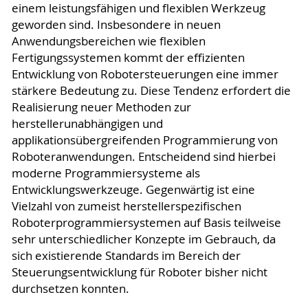
einem leistungsfähigen und flexiblen Werkzeug
geworden sind. Insbesondere in neuen
Anwendungsbereichen wie flexiblen
Fertigungssystemen kommt der effizienten
Entwicklung von Robotersteuerungen eine immer
stärkere Bedeutung zu. Diese Tendenz erfordert die
Realisierung neuer Methoden zur
herstellerunabhängigen und
applikationsübergreifenden Programmierung von
Roboteranwendungen. Entscheidend sind hierbei
moderne Programmiersysteme als
Entwicklungswerkzeuge. Gegenwärtig ist eine
Vielzahl von zumeist herstellerspezifischen
Roboterprogrammiersystemen auf Basis teilweise
sehr unterschiedlicher Konzepte im Gebrauch, da
sich existierende Standards im Bereich der
Steuerungsentwicklung für Roboter bisher nicht
durchsetzen konnten.