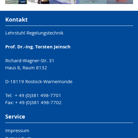
Kontakt
Lehrstuhl Regelungstechnik
Prof. Dr.-Ing. Torsten Jeinsch
Richard-Wagner-Str. 31
Haus 8, Raum 8132
D-18119 Rostock-Warnemünde
Tel: + 49 (0)381 498-7701
Fax: + 49 (0)381 498-7702
Service
Impressum