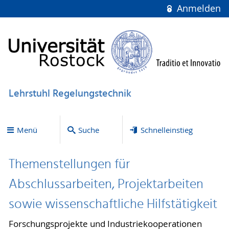
Anmelden
Lehrstuhl Regelungstechnik
Menü
Suche
Schnelleinstieg
Themenstellungen für
Abschlussarbeiten, Projektarbeiten
sowie wissenschaftliche Hilfstätigkeit
Forschungsprojekte und Industriekooperationen