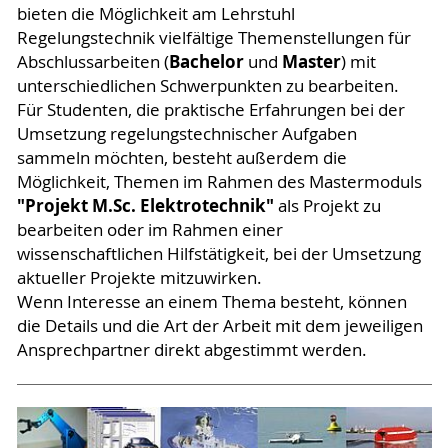
bieten die Möglichkeit am Lehrstuhl
Regelungstechnik vielfältige Themenstellungen für
Bachelor
Master
Abschlussarbeiten (
und
) mit
unterschiedlichen Schwerpunkten zu bearbeiten.
Für Studenten, die praktische Erfahrungen bei der
Umsetzung regelungstechnischer Aufgaben
sammeln möchten, besteht außerdem die
Möglichkeit, Themen im Rahmen des Mastermoduls
"Projekt M.Sc. Elektrotechnik"
als Projekt zu
bearbeiten oder im Rahmen einer
wissenschaftlichen Hilfstätigkeit, bei der Umsetzung
aktueller Projekte mitzuwirken.
Wenn Interesse an einem Thema besteht, können
die Details und die Art der Arbeit mit dem jeweiligen
Ansprechpartner direkt abgestimmt werden.