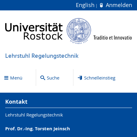
English
Anmelden
Lehrstuhl Regelungstechnik
Menü
Suche
Schnelleinstieg
Kontakt
Lehrstuhl Regelungstechnik
Prof. Dr.-Ing. Torsten Jeinsch