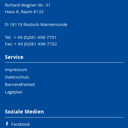
Richard-Wagner-Str. 31
Haus 8, Raum 8132
D-18119 Rostock-Warnemünde
Tel: + 49 (0)381 498-7701
Fax: + 49 (0)381 498-7702
Service
Impressum
Datenschutz
Barrierefreiheit
Lageplan
Soziale Medien
Facebook